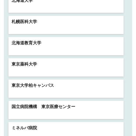
北海道大学
札幌医科大学
北海道教育大学
東京薬科大学
東京大学柏キャンパス
国立病院機構 東京医療センター
ミネルバ病院