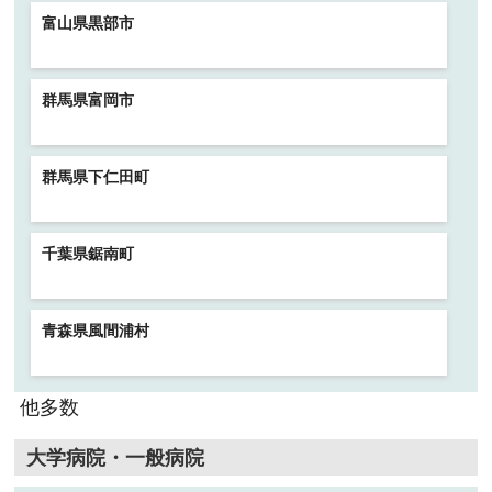
富山県黒部市
群馬県富岡市
群馬県下仁田町
千葉県鋸南町
青森県風間浦村
他多数
大学病院・一般病院