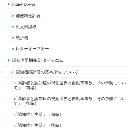
Pitney Bowes
郵便料金計器
封入封緘機
紙折機
レターオープナー
認知症早期発見 タッチエム
認知機能評価の基本原理について
「高齢者と認知症の視覚世界と自動車事故、その予防につい
て」（前編）
「高齢者と認知症の視覚世界と自動車事故、その予防につい
て」（後編）
「認知症と生活」（前編）
「認知症と生活」（後編）