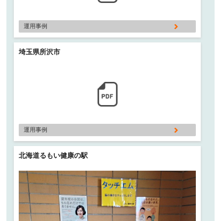
運用事例
埼玉県所沢市
運用事例
北海道るもい健康の駅