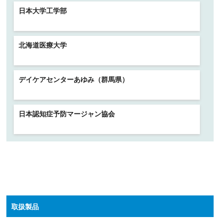
日本大学工学部
北海道医療大学
デイケアセンターあゆみ（群馬県）
日本認知症予防マージャン協会
取扱製品