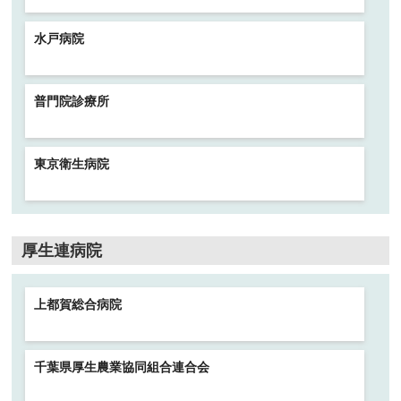
水戸病院
普門院診療所
東京衛生病院
厚生連病院
上都賀総合病院
千葉県厚生農業協同組合連合会