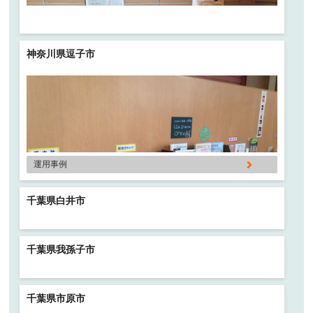
神奈川県逗子市
運用事例
千葉県白井市
千葉県我孫子市
千葉県市原市