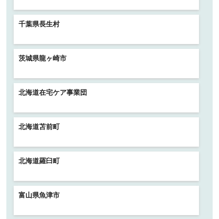
千葉県長生村
茨城県龍ヶ崎市
北海道在宅ケア事業団
北海道苫前町
北海道羅臼町
富山県魚津市