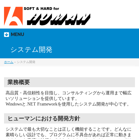
MENU
システム開発
ホーム
» システム開発
業務概要
高品質・高信頼性を目指し、コンサルティングから運用まで幅広
いソリューションを提供しています。
Windowsと.NET Frameworkを使用したシステム開発が中心です。
ヒューマンにおける開発方針
システムで最も大切なことは正しく機能することです。どんなに
素晴らしい設計でも、プログラムに不具合があれば正常に動きま