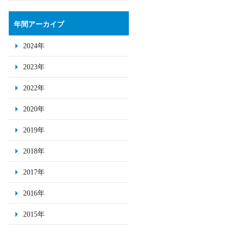
年間アーカイブ
2024年
2023年
2022年
2020年
2019年
2018年
2017年
2016年
2015年