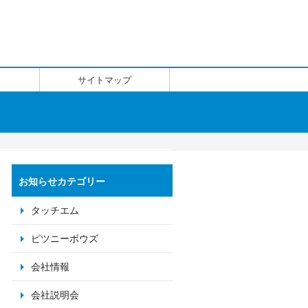
サイトマップ
お知らせカテゴリー
タッチエム
ピツニーボウズ
会社情報
会社説明会