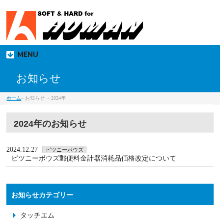
MENU
お知らせ
ホーム
» お知らせ
» 2024年
2024年のお知らせ
2024.12.27
ピツニーボウズ
ピツニーボウズ郵便料金計器消耗品価格改定について
お知らせカテゴリー
タッチエム